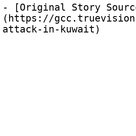
- [Original Story Sourc
(https://gcc.truevision
attack-in-kuwait)